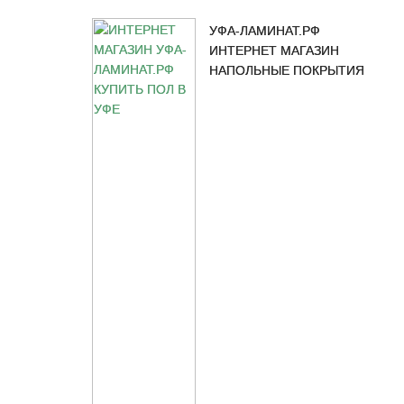
УФА-ЛАМИНАТ.РФ
ИНТЕРНЕТ МАГАЗИН
НАПОЛЬНЫЕ ПОКРЫТИЯ