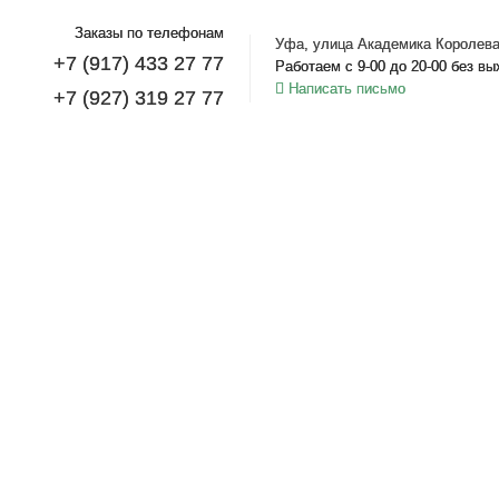
Заказы по телефонам
Уфа, улица Академика Королева
+7 (917) 433 27 77
Работаем с 9-00 до 20-00 без в
Написать письмо
+7 (927) 319 27 77