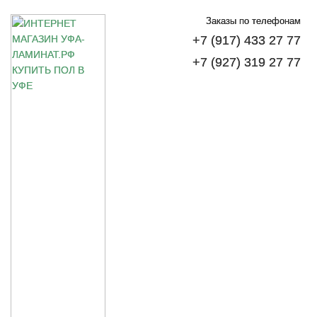
Заказы по телефонам
+7 (917) 433 27 77
+7 (927) 319 27 77