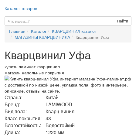
Каталог товаров
Найти
Главная
Каталог
КВАРЦВИНИЛ каталог
МАГАЗИНЫ КВАРЦВИНИЛА
Кварцвинил Уфа
Кварцвинил Уфа
купить ламинат кварцвинил
магазин напольные покрытия
Страна:
Китай
Бренд:
LAMIWOOD
Вид пола:
Кварц-винил
Класс покрытия:
43
Влагостойкость:
Водостойкий
Длина:
1220 мм