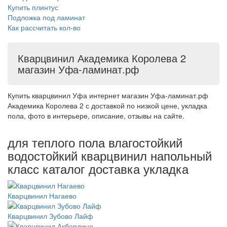
Купить плинтус
Подложка под ламинат
Как рассчитать кол-во
Кварцвинил Академика Королева 2
магазин Уфа-ламинат.рф
Купить кварцвинил Уфа интернет магазин Уфа-ламинат.рф
Академика Королева 2 с доставкой по низкой цене, укладка
пола, фото в интерьере, описание, отзывы на сайте.
для теплого пола влагостойкий
водостойкий кварцвинил напольный
класс каталог доставка укладка
Кварцвинил Нагаево
Кварцвинил Зубово Лайф