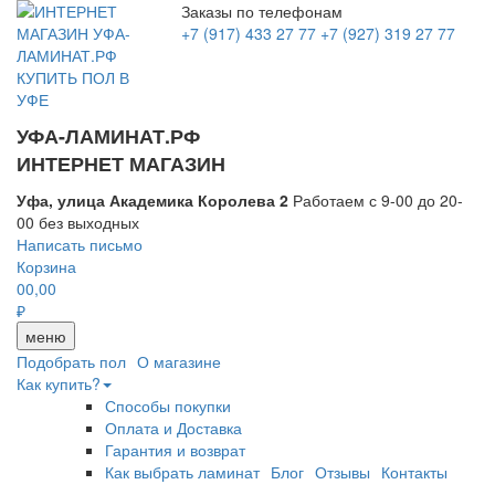
Заказы по телефонам
+7 (917) 433 27 77
+7 (927) 319 27 77
УФА-ЛАМИНАТ.РФ
ИНТЕРНЕТ МАГАЗИН
Уфа, улица Академика Королева 2
Работаем с 9-00 до 20-
00 без выходных
Написать письмо
Корзина
0
0,00
₽
меню
Подобрать пол
О магазине
Как купить?
Способы покупки
Оплата и Доставка
Гарантия и возврат
Как выбрать ламинат
Блог
Отзывы
Контакты