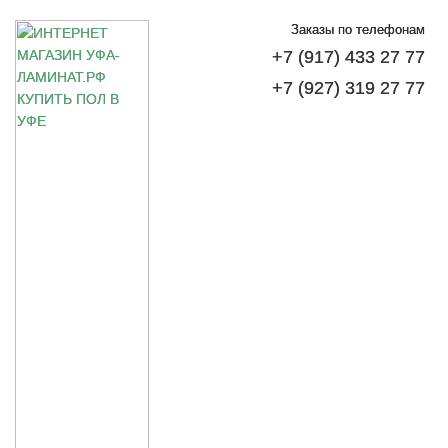
Заказы по телефонам
+7 (917) 433 27 77
+7 (927) 319 27 77