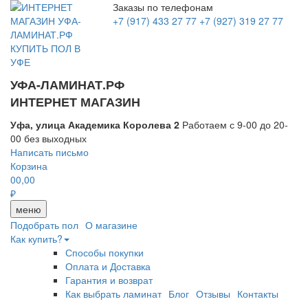
Заказы по телефонам
+7 (917) 433 27 77
+7 (927) 319 27 77
УФА-ЛАМИНАТ.РФ
ИНТЕРНЕТ МАГАЗИН
Уфа, улица Академика Королева 2
Работаем с 9-00 до 20-
00 без выходных
Написать письмо
Корзина
0
0,00
₽
меню
Подобрать пол
О магазине
Как купить?
Способы покупки
Оплата и Доставка
Гарантия и возврат
Как выбрать ламинат
Блог
Отзывы
Контакты