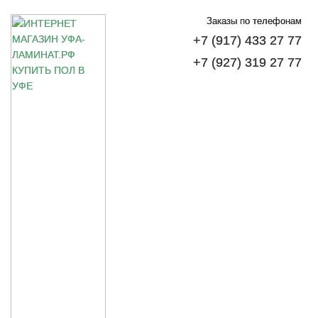
Заказы по телефонам
+7 (917) 433 27 77
+7 (927) 319 27 77