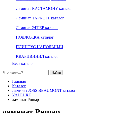
Ламинат КАСТАМОНУ каталог
Ламинат ТАРКЕТТ каталог
Ламинат ЭГГЕР каталог
ПОДЛОЖКА каталог
ПЛИНТУС НАПОЛЬНЫЙ
КВАРЦВИНИЛ каталог
Весь каталог
Найти
Главная
Каталог
Ламинат JOSS BEAUMONT каталог
VALEURE
ламинат Ришар
ламинат Ришар