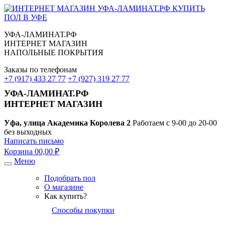
УФА-ЛАМИНАТ.РФ
ИНТЕРНЕТ МАГАЗИН
НАПОЛЬНЫЕ ПОКРЫТИЯ
Заказы по телефонам
+7 (917) 433 27 77
+7 (927) 319 27 77
УФА-ЛАМИНАТ.РФ
ИНТЕРНЕТ МАГАЗИН
Уфа, улица Академика Королева 2
Работаем с 9-00 до 20-00
без выходных
Написать письмо
Корзина
0
0,00 ₽
Меню
Подобрать пол
О магазине
Как купить?
Способы покупки