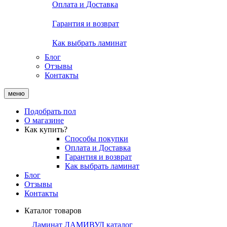
Оплата и Доставка
Гарантия и возврат
Как выбрать ламинат
Блог
Отзывы
Контакты
меню
Подобрать пол
О магазине
Как купить?
Способы покупки
Оплата и Доставка
Гарантия и возврат
Как выбрать ламинат
Блог
Отзывы
Контакты
Каталог товаров
Ламинат ЛАМИВУД каталог