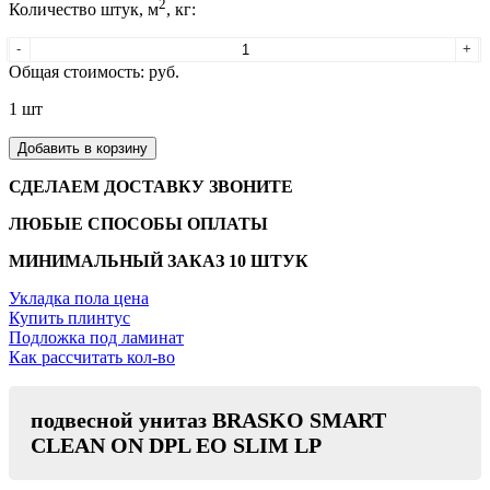
2
Количество штук, м
, кг:
-
+
Общая стоимость:
руб.
1
шт
Добавить в корзину
СДЕЛАЕМ ДОСТАВКУ ЗВОНИТЕ
ЛЮБЫЕ СПОСОБЫ ОПЛАТЫ
МИНИМАЛЬНЫЙ ЗАКАЗ 10 ШТУК
Укладка пола цена
Купить плинтус
Подложка под ламинат
Как рассчитать кол-во
подвесной унитаз BRASKO SMART
CLEAN ON DPL EO SLIM LP