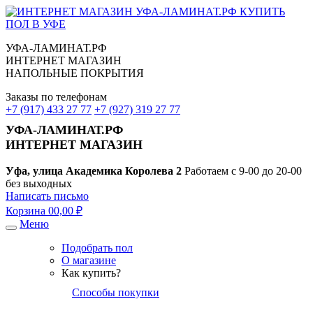
УФА-ЛАМИНАТ.РФ
ИНТЕРНЕТ МАГАЗИН
НАПОЛЬНЫЕ ПОКРЫТИЯ
Заказы по телефонам
+7 (917) 433 27 77
+7 (927) 319 27 77
УФА-ЛАМИНАТ.РФ
ИНТЕРНЕТ МАГАЗИН
Уфа, улица Академика Королева 2
Работаем с 9-00 до 20-00
без выходных
Написать письмо
Корзина
0
0,00 ₽
Меню
Подобрать пол
О магазине
Как купить?
Способы покупки