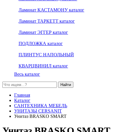
Ламинат КАСТАМОНУ каталог
Ламинат ТАРКЕТТ каталог
Ламинат ЭГГЕР каталог
ПОДЛОЖКА каталог
ПЛИНТУС НАПОЛЬНЫЙ
КВАРЦВИНИЛ каталог
Весь каталог
Найти
Главная
Каталог
САНТЕХНИКА МЕБЕЛЬ
УНИТАЗЫ CERSANIT
Унитаз BRASKO SMART
Унитаз BRASKO SMART