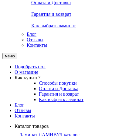
Оплата и Доставка
Гарантия и возврат
Как выбрать ламинат
Блог
Отзывы
Контакты
меню
Подобрать пол
О магазине
Как купить?
Способы покупки
Оплата и Доставка
Гарантия и возврат
Как выбрать ламинат
Блог
Отзывы
Контакты
Каталог товаров
Ламинат ЛАМИВУД каталог