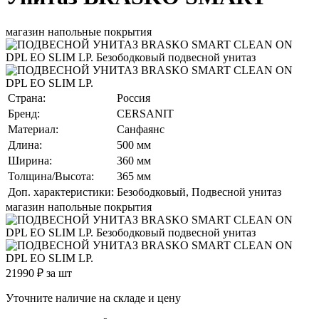
магазин напольные покрытия
Страна:
Россия
Бренд:
CERSANIT
Материал:
Санфаянс
Длина:
500 мм
Ширина:
360 мм
Толщина/Высота:
365 мм
Доп. характеристики:
Безободковый, Подвесной унитаз
магазин напольные покрытия
21990
₽ за шт
Уточните наличие на складе и цену