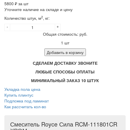
5800
₽ за шт
Уточните наличие на складе и цену
2
Количество штук, м
, кг:
-
+
Общая стоимость:
руб.
1
шт
Добавить в корзину
СДЕЛАЕМ ДОСТАВКУ ЗВОНИТЕ
ЛЮБЫЕ СПОСОБЫ ОПЛАТЫ
МИНИМАЛЬНЫЙ ЗАКАЗ 10 ШТУК
Укладка пола цена
Купить плинтус
Подложка под ламинат
Как рассчитать кол-во
Смеситель Royce Сила RCM-111801CR