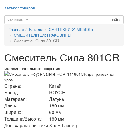
Каталог товаров
Найти
Главная
Каталог
САНТЕХНИКА МЕБЕЛЬ
СМЕСИТЕЛИ ДЛЯ РАКОВИНЫ
Смеситель Сила 801CR
Смеситель Сила 801CR
магазин напольные покрытия
Страна:
Китай
Бренд:
ROYCE
Материал:
Латунь
Длина:
180 мм
Ширина:
60 мм
Толщина/Высота:
180 мм
Доп. характеристики:
Хром Глянец