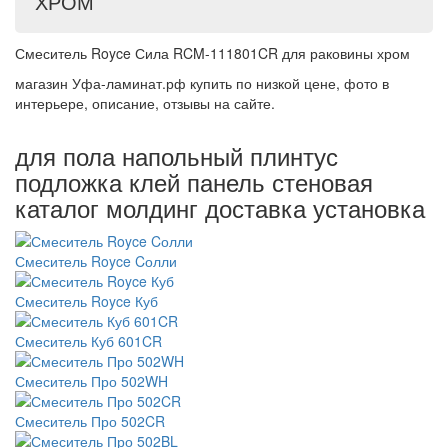
ХРОМ
Смеситель Royce Сила RCM-111801CR для раковины хром
магазин Уфа-ламинат.рф купить по низкой цене, фото в
интерьере, описание, отзывы на сайте.
для пола напольный плинтус
подложка клей панель стеновая
каталог молдинг доставка установка
Смеситель Royce Cолли
Смеситель Royce Куб
Смеситель Куб 601CR
Смеситель Про 502WH
Смеситель Про 502CR