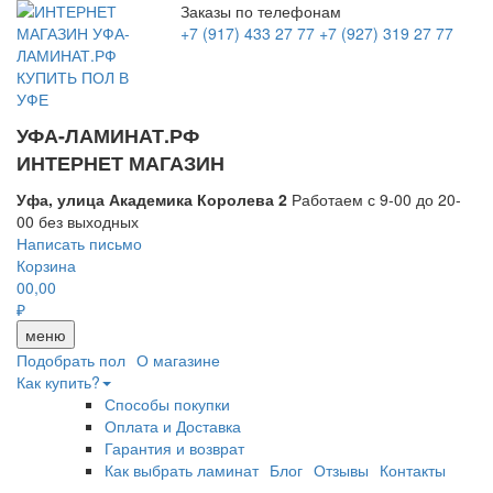
Заказы по телефонам
+7 (917) 433 27 77
+7 (927) 319 27 77
УФА-ЛАМИНАТ.РФ
ИНТЕРНЕТ МАГАЗИН
Уфа, улица Академика Королева 2
Работаем с 9-00 до 20-
00 без выходных
Написать письмо
Корзина
0
0,00
₽
меню
Подобрать пол
О магазине
Как купить?
Способы покупки
Оплата и Доставка
Гарантия и возврат
Как выбрать ламинат
Блог
Отзывы
Контакты