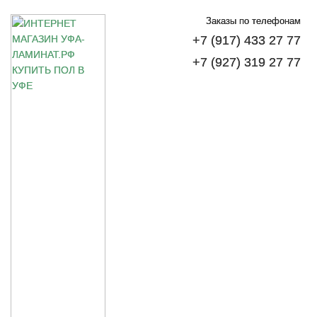
Заказы по телефонам
+7 (917) 433 27 77
+7 (927) 319 27 77