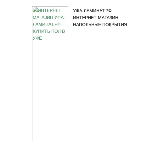
УФА-ЛАМИНАТ.РФ
ИНТЕРНЕТ МАГАЗИН
НАПОЛЬНЫЕ ПОКРЫТИЯ