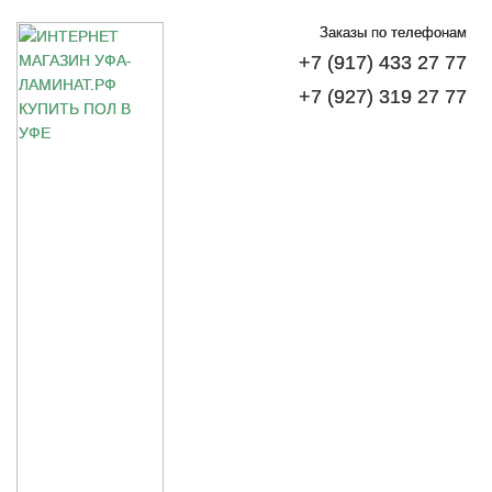
Заказы по телефонам
+7 (917) 433 27 77
+7 (927) 319 27 77