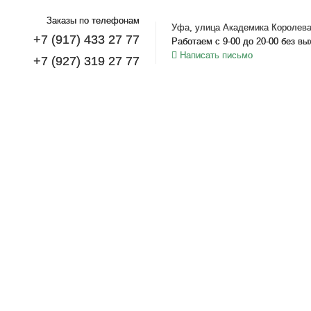
Заказы по телефонам
Уфа, улица Академика Королева
+7 (917) 433 27 77
Работаем с 9-00 до 20-00 без в
Написать письмо
+7 (927) 319 27 77