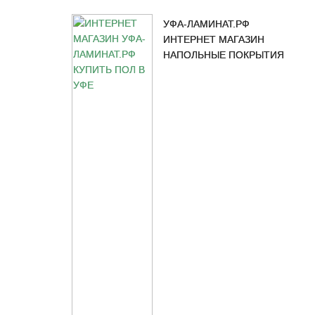
УФА-ЛАМИНАТ.РФ
ИНТЕРНЕТ МАГАЗИН
НАПОЛЬНЫЕ ПОКРЫТИЯ