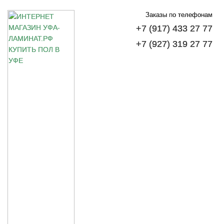
Заказы по телефонам
+7 (917) 433 27 77
+7 (927) 319 27 77