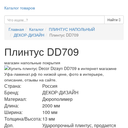
Каталог товаров
Найти
Главная
Каталог
ПЛИНТУС НАПОЛЬНЫЙ
ДЕКОР-ДИЗАЙН
Плинтус DD709
Плинтус DD709
магазин напольные покрытия
Страна:
Россия
Бренд:
ДЕКОР-ДИЗАЙН
Материал:
Дюрополимер
Длина:
2000 мм
Ширина:
100 мм
Толщина/Высота:
13 мм
Доп.
Ударопрочный плинтус, продается