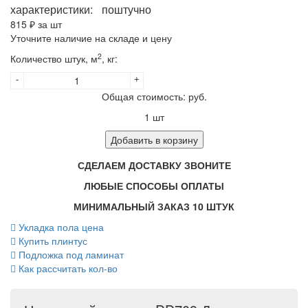
характеристики:
поштучно
815
₽ за шт
Уточните наличие на складе и цену
2
Количество штук, м
, кг:
-
+
Общая стоимость:
руб.
1
шт
Добавить в корзину
СДЕЛАЕМ ДОСТАВКУ ЗВОНИТЕ
ЛЮБЫЕ СПОСОБЫ ОПЛАТЫ
МИНИМАЛЬНЫЙ ЗАКАЗ 10 ШТУК
Укладка пола цена
Купить плинтус
Подложка под ламинат
Как рассчитать кол-во