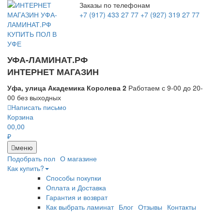
Заказы по телефонам
+7 (917) 433 27 77
+7 (927) 319 27 77
УФА-ЛАМИНАТ.РФ
ИНТЕРНЕТ МАГАЗИН
Уфа, улица Академика Королева 2
Работаем с 9-00 до 20-
00 без выходных
Написать письмо
Корзина
0
0,00
₽
меню
Подобрать пол
О магазине
Как купить?
Способы покупки
Оплата и Доставка
Гарантия и возврат
Как выбрать ламинат
Блог
Отзывы
Контакты