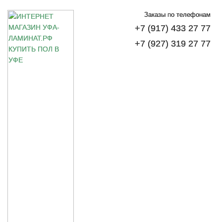
Заказы по телефонам
+7 (917) 433 27 77
+7 (927) 319 27 77