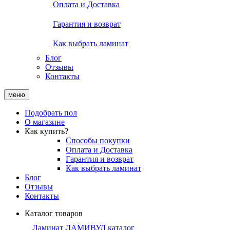
Оплата и Доставка
Гарантия и возврат
Как выбрать ламинат
Блог
Отзывы
Контакты
меню
Подобрать пол
О магазине
Как купить?
Способы покупки
Оплата и Доставка
Гарантия и возврат
Как выбрать ламинат
Блог
Отзывы
Контакты
Каталог товаров
Ламинат ЛАМИВУД каталог