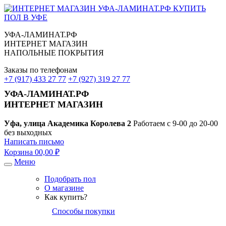
УФА-ЛАМИНАТ.РФ
ИНТЕРНЕТ МАГАЗИН
НАПОЛЬНЫЕ ПОКРЫТИЯ
Заказы по телефонам
+7 (917) 433 27 77
+7 (927) 319 27 77
УФА-ЛАМИНАТ.РФ
ИНТЕРНЕТ МАГАЗИН
Уфа, улица Академика Королева 2
Работаем с 9-00 до 20-00
без выходных
Написать письмо
Корзина
0
0,00 ₽
Меню
Подобрать пол
О магазине
Как купить?
Способы покупки