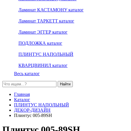
Ламинат КАСТАМОНУ каталог
Ламинат ТАРКЕТТ каталог
Ламинат ЭГГЕР каталог
ПОДЛОЖКА каталог
ПЛИНТУС НАПОЛЬНЫЙ
КВАРЦВИНИЛ каталог
Весь каталог
Найти
Главная
Каталог
ПЛИНТУС НАПОЛЬНЫЙ
ДЕКОР-ДИЗАЙН
Плинтус 005-89SH
Плинтус 005-89SH