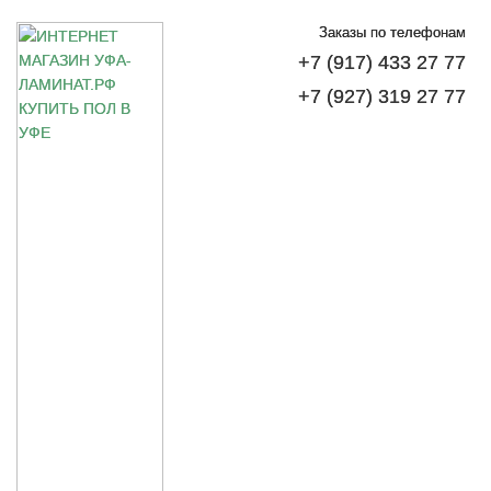
Заказы по телефонам
+7 (917) 433 27 77
+7 (927) 319 27 77