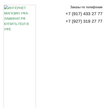
Заказы по телефонам
+7 (917) 433 27 77
+7 (927) 319 27 77