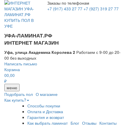
Заказы по телефонам
+7 (917) 433 27 77
+7 (927) 319 27 77
УФА-ЛАМИНАТ.РФ
ИНТЕРНЕТ МАГАЗИН
Уфа, улица Академика Королева 2
Работаем с 9-00 до 20-
00 без выходных
Написать письмо
Корзина
0
0,00
₽
меню
Подобрать пол
О магазине
Как купить?
Способы покупки
Оплата и Доставка
Гарантия и возврат
Как выбрать ламинат
Блог
Отзывы
Контакты