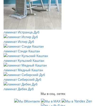
ламинат Истранца Дуб
ламинат Испир Дуб
ламинат Сэнди Каштан
ламинат Кульский Каштан
ламинат Медный Каштан
ламинат Сибирский Дуб
ламинат Дибек Дуб
Мы в соц. сетях