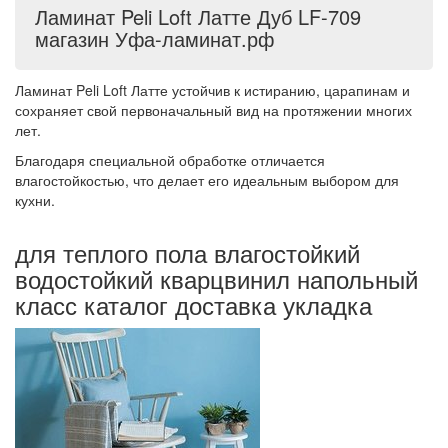
Ламинат Peli Loft Латте Дуб LF-709
магазин Уфа-ламинат.рф
Ламинат Peli Loft Латте устойчив к истиранию, царапинам и
сохраняет свой первоначальный вид на протяжении многих
лет.
Благодаря специальной обработке отличается
влагостойкостью, что делает его идеальным выбором для
кухни.
для теплого пола влагостойкий
водостойкий кварцвинил напольный
класс каталог доставка укладка