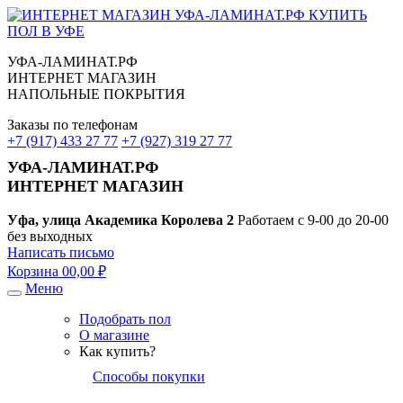
УФА-ЛАМИНАТ.РФ
ИНТЕРНЕТ МАГАЗИН
НАПОЛЬНЫЕ ПОКРЫТИЯ
Заказы по телефонам
+7 (917) 433 27 77
+7 (927) 319 27 77
УФА-ЛАМИНАТ.РФ
ИНТЕРНЕТ МАГАЗИН
Уфа, улица Академика Королева 2
Работаем с 9-00 до 20-00
без выходных
Написать письмо
Корзина
0
0,00 ₽
Меню
Подобрать пол
О магазине
Как купить?
Способы покупки