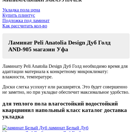
Укладка пола цена
Купить плинтус
Подложка под ламинат
Как рассчитать кол-во
Ламинат Peli Anatolia Design Дуб Голд
AND-905 магазин Уфа
Ламинату Peli Anatolia Design Дуб Голд необходимо время для
адаптации материала к конкретному микроклимату:
влажности, температуре.
Доски слегка усохнут или расширятся. Это будет совершенно
не заметно, но при укладке обеспечит максимальное удобство.
для теплого пола влагостойкий водостойкий
кварцвинил напольный класс каталог доставка
укладка
ламинат Белый Дуб