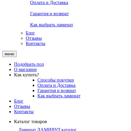
Оплата и Доставка
Гарантия и возврат
Как выбрать ламинат
Блог
Отзывы
Контакты
меню
Подобрать пол
О магазине
Как купить?
Способы покупки
Оплата и Доставка
Гарантия и возврат
Как выбрать ламинат
Блог
Отзывы
Контакты
Каталог товаров
Ламинат ЛАМИВУД каталог