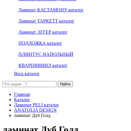
Ламинат КАСТАМОНУ каталог
Ламинат ТАРКЕТТ каталог
Ламинат ЭГГЕР каталог
ПОДЛОЖКА каталог
ПЛИНТУС НАПОЛЬНЫЙ
КВАРЦВИНИЛ каталог
Весь каталог
Найти
Главная
Каталог
Ламинат PELI каталог
ANATOLIA DESIGN
ламинат Дуб Голд
ламинат Дуб Голд