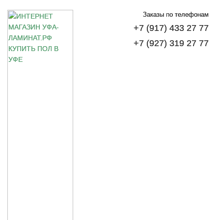
Заказы по телефонам
+7 (917) 433 27 77
+7 (927) 319 27 77