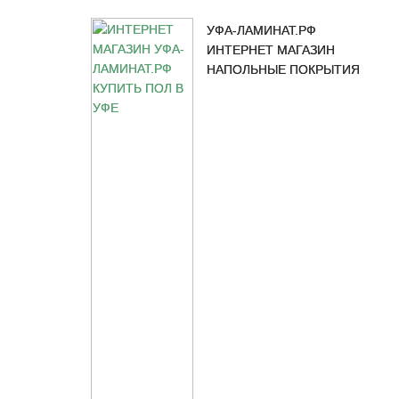
УФА-ЛАМИНАТ.РФ
ИНТЕРНЕТ МАГАЗИН
НАПОЛЬНЫЕ ПОКРЫТИЯ