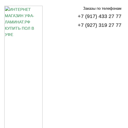
Заказы по телефонам
+7 (917) 433 27 77
+7 (927) 319 27 77