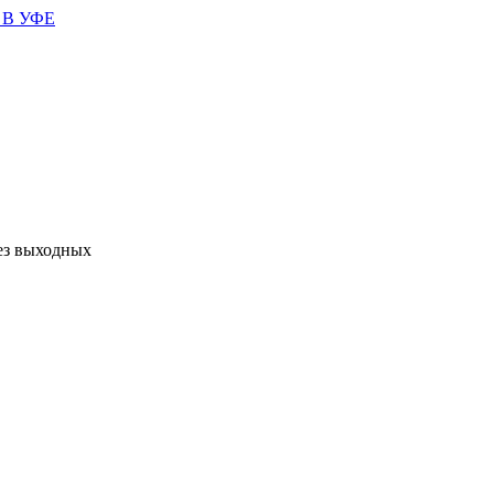
без выходных