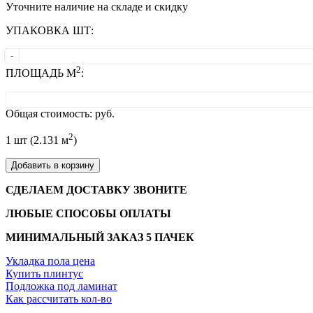
Уточните наличие на складе и скидку
УПАКОВКА ШТ:
-
2
ПЛОЩАДЬ М
:
Общая стоимость:
руб.
2
1
шт (
2.131
м
)
Добавить в корзину
СДЕЛАЕМ ДОСТАВКУ ЗВОНИТЕ
ЛЮБЫЕ СПОСОБЫ ОПЛАТЫ
МИНИМАЛЬНЫЙ ЗАКАЗ 5 ПАЧЕК
Укладка пола цена
Купить плинтус
Подложка под ламинат
Как рассчитать кол-во