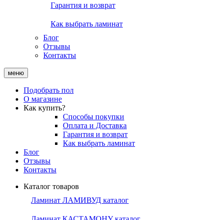
Гарантия и возврат
Как выбрать ламинат
Блог
Отзывы
Контакты
меню
Подобрать пол
О магазине
Как купить?
Способы покупки
Оплата и Доставка
Гарантия и возврат
Как выбрать ламинат
Блог
Отзывы
Контакты
Каталог товаров
Ламинат ЛАМИВУД каталог
Ламинат КАСТАМОНУ каталог