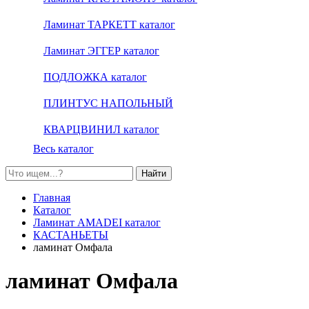
Ламинат ТАРКЕТТ каталог
Ламинат ЭГГЕР каталог
ПОДЛОЖКА каталог
ПЛИНТУС НАПОЛЬНЫЙ
КВАРЦВИНИЛ каталог
Весь каталог
Найти
Главная
Каталог
Ламинат AMADEI каталог
КАСТАНЬЕТЫ
ламинат Омфала
ламинат Омфала