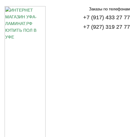
Заказы по телефонам
+7 (917) 433 27 77
+7 (927) 319 27 77