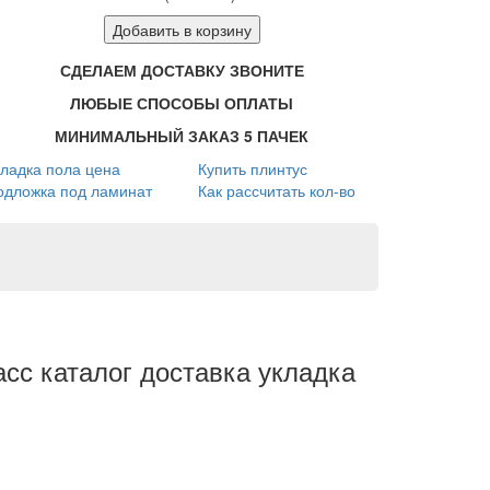
Добавить в корзину
СДЕЛАЕМ ДОСТАВКУ ЗВОНИТЕ
ЛЮБЫЕ СПОСОБЫ ОПЛАТЫ
МИНИМАЛЬНЫЙ ЗАКАЗ 5 ПАЧЕК
кладка пола цена
Купить плинтус
одложка под ламинат
Как рассчитать кол-во
асс каталог доставка укладка