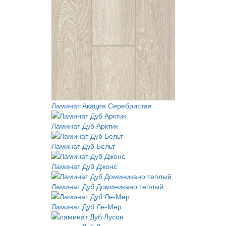
Ламинат Акация Серебристая
Ламинат Дуб Арктик
Ламинат Дуб Бельт
Ламинат Дуб Джонс
Ламинат Дуб Доминикано теплый
Ламинат Дуб Ле-Мер