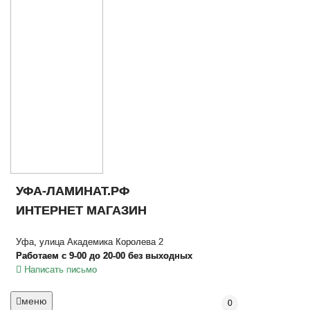
УФА-ЛАМИНАТ.РФ
ИНТЕРНЕТ МАГАЗИН
Уфа, улица Академика Королева 2
Работаем с 9-00 до 20-00 без выходных
Написать письмо
меню
0