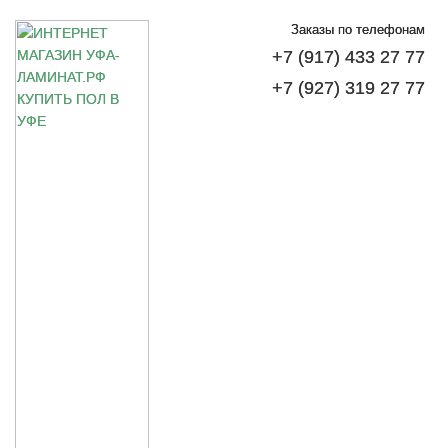
Заказы по телефонам
+7 (917) 433 27 77
+7 (927) 319 27 77