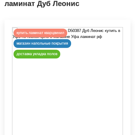
ламинат Дуб Леонис
купить ламинат кварцвинил
магазин напольные покрытия
доставка укладка полов