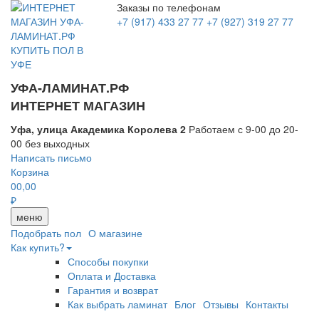
Заказы по телефонам
+7 (917) 433 27 77
+7 (927) 319 27 77
УФА-ЛАМИНАТ.РФ
ИНТЕРНЕТ МАГАЗИН
Уфа, улица Академика Королева 2
Работаем с 9-00 до 20-
00 без выходных
Написать письмо
Корзина
0
0,00
₽
меню
Подобрать пол
О магазине
Как купить?
Способы покупки
Оплата и Доставка
Гарантия и возврат
Как выбрать ламинат
Блог
Отзывы
Контакты