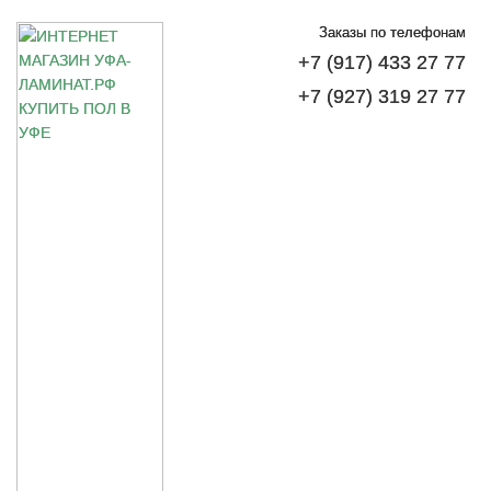
Заказы по телефонам
+7 (917) 433 27 77
+7 (927) 319 27 77