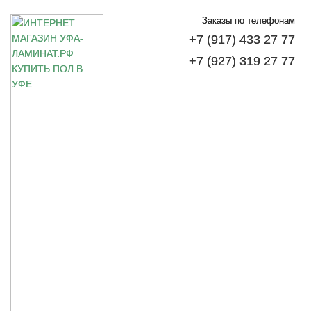
Заказы по телефонам
+7 (917) 433 27 77
+7 (927) 319 27 77