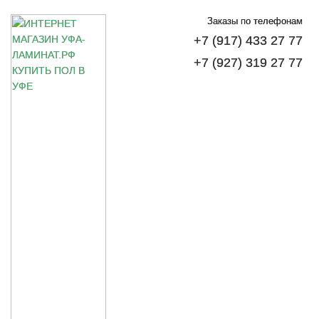
Заказы по телефонам
+7 (917) 433 27 77
+7 (927) 319 27 77