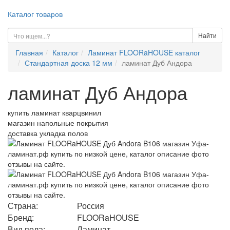
Каталог товаров
Найти
Главная
Каталог
Ламинат FLOORaHOUSE каталог
Стандартная доска 12 мм
ламинат Дуб Андора
ламинат Дуб Андора
купить ламинат кварцвинил
магазин напольные покрытия
доставка укладка полов
Страна:
Россия
Бренд:
FLOORaHOUSE
Вид пола:
Ламинат