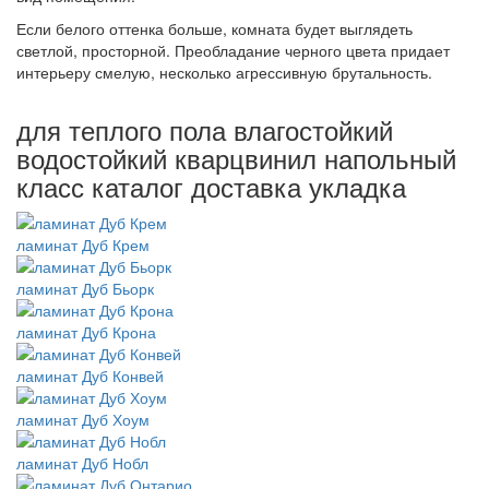
Если белого оттенка больше, комната будет выглядеть
светлой, просторной. Преобладание черного цвета придает
интерьеру смелую, несколько агрессивную брутальность.
для теплого пола влагостойкий
водостойкий кварцвинил напольный
класс каталог доставка укладка
ламинат Дуб Крем
ламинат Дуб Бьорк
ламинат Дуб Крона
ламинат Дуб Конвей
ламинат Дуб Хоум
ламинат Дуб Нобл