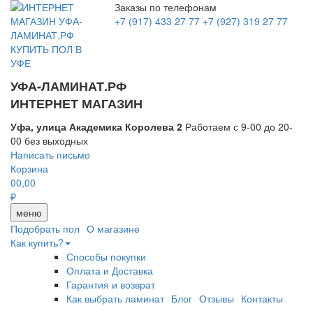
Заказы по телефонам
+7 (917) 433 27 77
+7 (927) 319 27 77
УФА-ЛАМИНАТ.РФ
ИНТЕРНЕТ МАГАЗИН
Уфа, улица Академика Королева 2
Работаем с 9-00 до 20-
00 без выходных
Написать письмо
Корзина
0
0,00
₽
меню
Подобрать пол
О магазине
Как купить?
Способы покупки
Оплата и Доставка
Гарантия и возврат
Как выбрать ламинат
Блог
Отзывы
Контакты