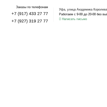
Заказы по телефонам
Уфа, улица Академика Королева
+7 (917) 433 27 77
Работаем с 9-00 до 20-00 без в
Написать письмо
+7 (927) 319 27 77