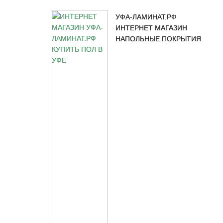
УФА-ЛАМИНАТ.РФ
ИНТЕРНЕТ МАГАЗИН
НАПОЛЬНЫЕ ПОКРЫТИЯ